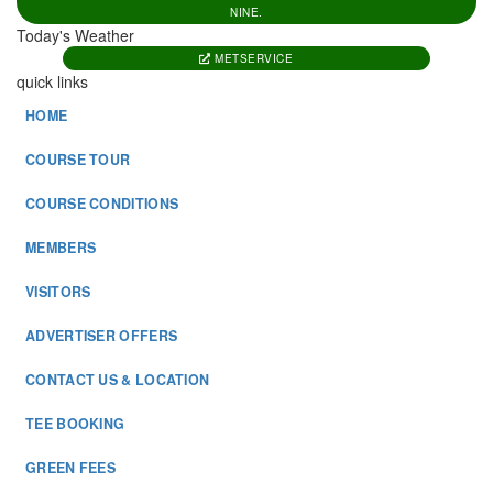
NINE.
Today's Weather
METSERVICE
quick links
HOME
COURSE TOUR
COURSE CONDITIONS
MEMBERS
VISITORS
ADVERTISER OFFERS
CONTACT US & LOCATION
TEE BOOKING
GREEN FEES